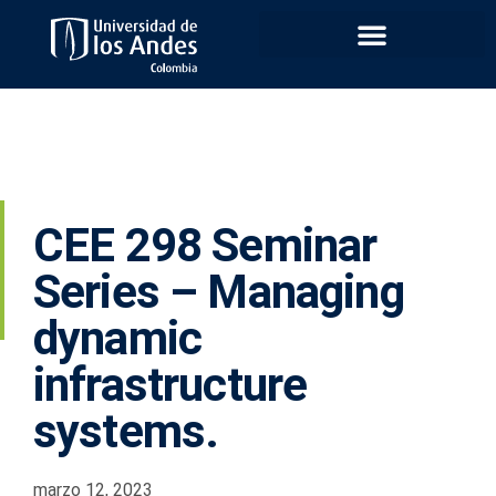
CEE 298 Seminar
Series – Managing
dynamic
infrastructure
systems.
marzo 12, 2023