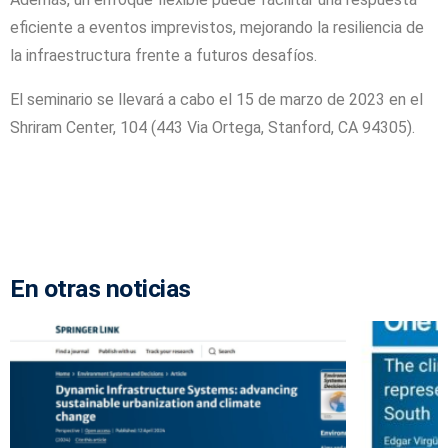
eficiente a eventos imprevistos, mejorando la resiliencia de
la infraestructura frente a futuros desafíos.
El seminario se llevará a cabo el 15 de marzo de 2023 en el
Shriram Center, 104 (443 Via Ortega, Stanford, CA 94305).
En otras noticias