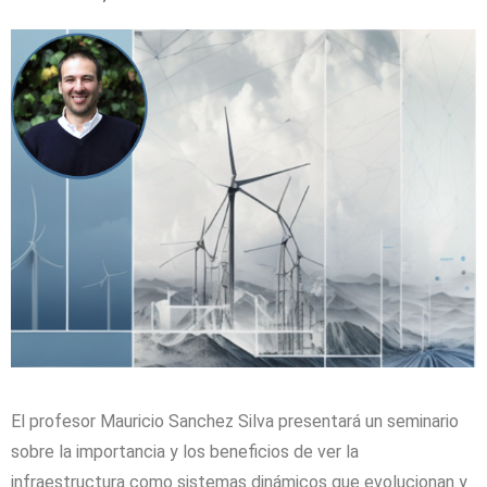
El profesor Mauricio Sanchez Silva presentará un seminario
sobre la importancia y los beneficios de ver la
infraestructura como sistemas dinámicos que evolucionan y