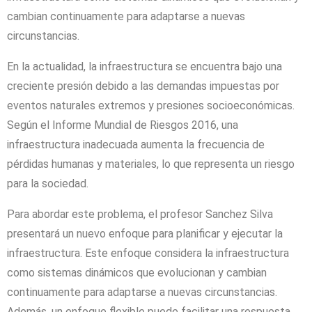
cambian continuamente para adaptarse a nuevas
circunstancias.
En la actualidad, la infraestructura se encuentra bajo una
creciente presión debido a las demandas impuestas por
eventos naturales extremos y presiones socioeconómicas.
Según el Informe Mundial de Riesgos 2016, una
infraestructura inadecuada aumenta la frecuencia de
pérdidas humanas y materiales, lo que representa un riesgo
para la sociedad.
Para abordar este problema, el profesor Sanchez Silva
presentará un nuevo enfoque para planificar y ejecutar la
infraestructura. Este enfoque considera la infraestructura
como sistemas dinámicos que evolucionan y cambian
continuamente para adaptarse a nuevas circunstancias.
Además, un enfoque flexible puede facilitar una respuesta