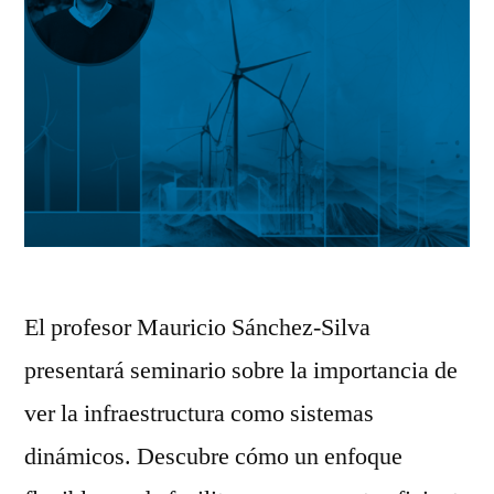
El profesor Mauricio Sánchez-Silva
presentará seminario sobre la importancia de
ver la infraestructura como sistemas
dinámicos. Descubre cómo un enfoque