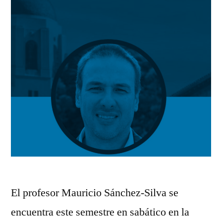
El profesor Mauricio Sánchez-Silva se
encuentra este semestre en sabático en la