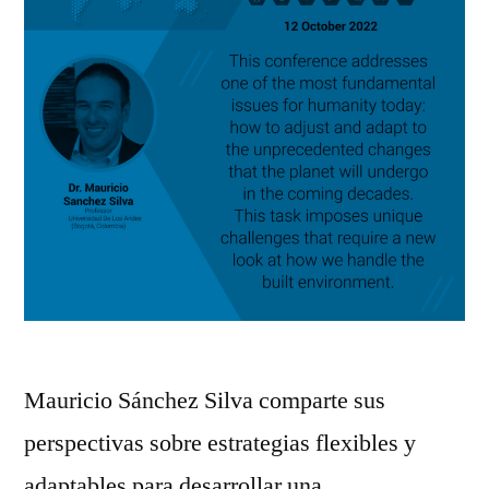
Mauricio Sánchez Silva comparte sus
perspectivas sobre estrategias flexibles y
adaptables para desarrollar una