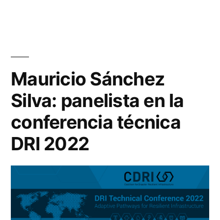
Mauricio Sánchez
Silva: panelista en la
conferencia técnica
DRI 2022