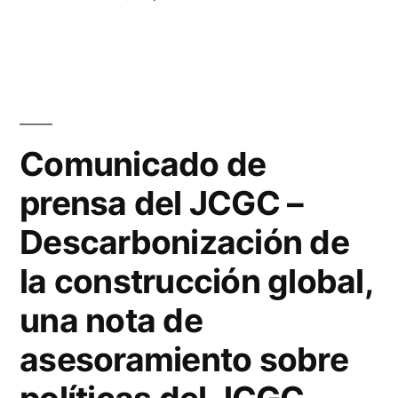
Comunicado de
prensa del JCGC –
Descarbonización de
la construcción global,
una nota de
asesoramiento sobre