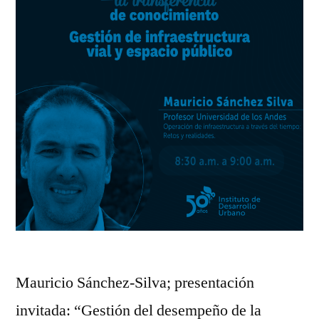
Mauricio Sánchez-Silva; presentación
invitada: “Gestión del desempeño de la