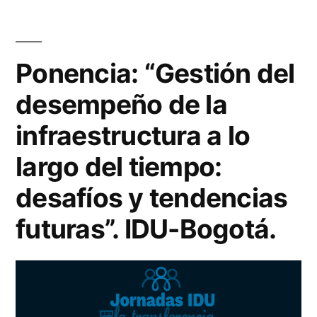
Ponencia: “Gestión del
desempeño de la
infraestructura a lo
largo del tiempo:
desafíos y tendencias
futuras”. IDU-Bogotá.