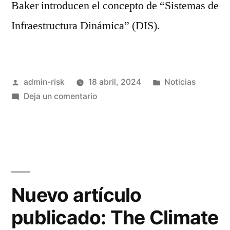
Baker introducen el concepto de “Sistemas de
Infraestructura Dinámica” (DIS).
admin-risk
18 abril, 2024
Noticias
Deja un comentario
Nuevo artículo
publicado: The Climate