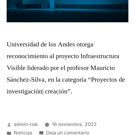
Universidad de los Andes otorga
reconocimiento al proyecto Infraestructura
Visible liderado por el profesor Mauricio
Sánchez-Silva, en la categoría “Proyectos de
investigación| creación”.
admin-risk
16 noviembre, 2022
Noticias
Deja un comentario