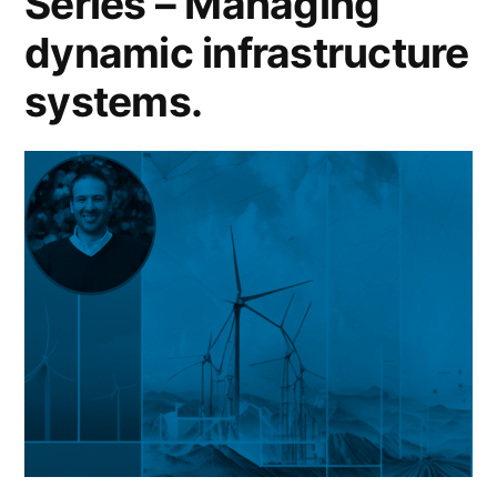
Series – Managing
dynamic infrastructure
systems.