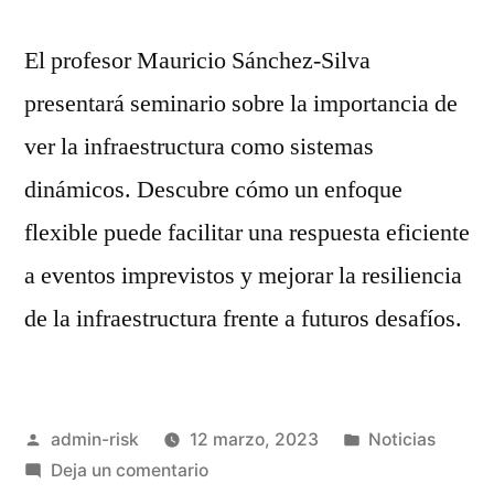
El profesor Mauricio Sánchez-Silva
presentará seminario sobre la importancia de
ver la infraestructura como sistemas
dinámicos. Descubre cómo un enfoque
flexible puede facilitar una respuesta eficiente
a eventos imprevistos y mejorar la resiliencia
de la infraestructura frente a futuros desafíos.
admin-risk
12 marzo, 2023
Noticias
Deja un comentario