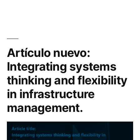
Artículo nuevo:
Integrating systems
thinking and flexibility
in infrastructure
management.