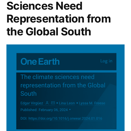
Sciences Need
Representation from
the Global South