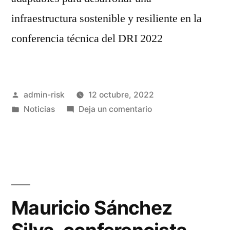
infraestructura sostenible y resiliente en la
conferencia técnica del DRI 2022
admin-risk
12 octubre, 2022
Noticias
Deja un comentario
Mauricio Sánchez