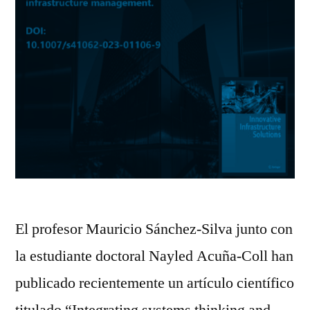
El profesor Mauricio Sánchez-Silva junto con
la estudiante doctoral Nayled Acuña‑Coll han
publicado recientemente un artículo científico