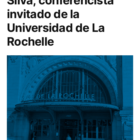
Silva, conferencista
invitado de la
Universidad de La
Rochelle