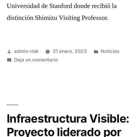
Universidad de Stanford donde recibió la
distinción Shimizu Visiting Professor.
admin-risk
31 enero, 2023
Noticias
Deja un comentario
Infraestructura Visible:
Proyecto liderado por