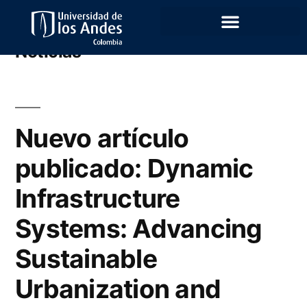
Archivo de categoría:
Noticias
Nuevo artículo
publicado: Dynamic
Infrastructure
Systems: Advancing
Sustainable
Urbanization and