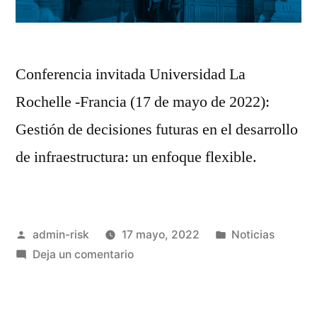
Conferencia invitada Universidad La
Rochelle -Francia (17 de mayo de 2022):
Gestión de decisiones futuras en el desarrollo
de infraestructura: un enfoque flexible.
admin-risk
17 mayo, 2022
Noticias
Deja un comentario