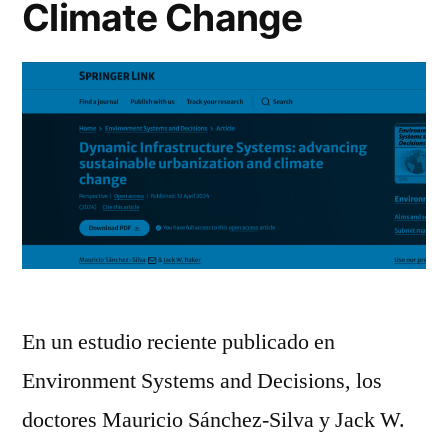
Climate Change
En un estudio reciente publicado en
Environment Systems and Decisions, los
doctores Mauricio Sánchez-Silva y Jack W.