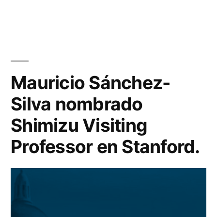
Mauricio Sánchez-
Silva nombrado
Shimizu Visiting
Professor en Stanford.