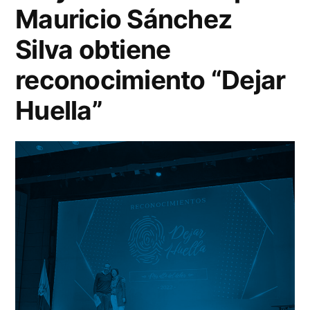
Mauricio Sánchez
Silva obtiene
reconocimiento “Dejar
Huella”