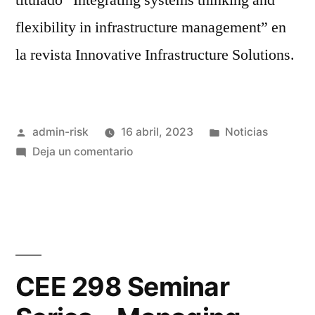
titulado “Integrating systems thinking and
flexibility in infrastructure management” en
la revista Innovative Infrastructure Solutions.
admin-risk
16 abril, 2023
Noticias
Deja un comentario
CEE 298 Seminar