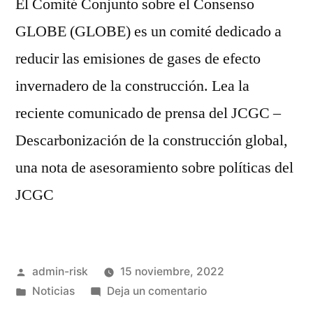
El Comité Conjunto sobre el Consenso
GLOBE (GLOBE) es un comité dedicado a
reducir las emisiones de gases de efecto
invernadero de la construcción. Lea la
reciente comunicado de prensa del JCGC –
Descarbonización de la construcción global,
una nota de asesoramiento sobre políticas del
JCGC
admin-risk
15 noviembre, 2022
Noticias
Deja un comentario