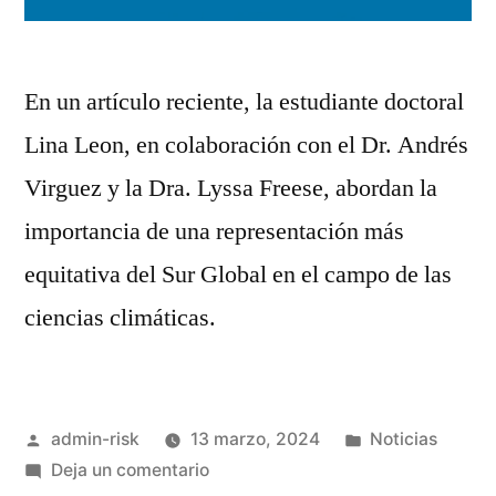
En un artículo reciente, la estudiante doctoral
Lina Leon, en colaboración con el Dr. Andrés
Virguez y la Dra. Lyssa Freese, abordan la
importancia de una representación más
equitativa del Sur Global en el campo de las
ciencias climáticas.
admin-risk
13 marzo, 2024
Noticias
Deja un comentario