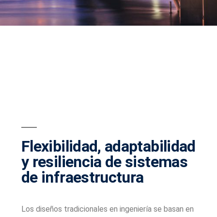
Flexibilidad, adaptabilidad
y resiliencia de sistemas
de infraestructura
Los diseños tradicionales en ingeniería se basan en