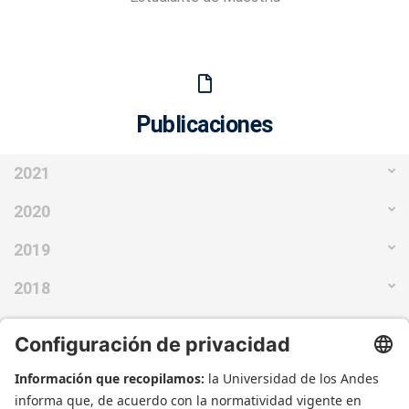
Publicaciones
2021
2020
2019
2018
2016