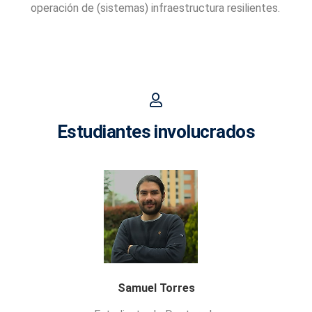
operación de (sistemas) infraestructura resilientes.
Estudiantes involucrados
Samuel Torres