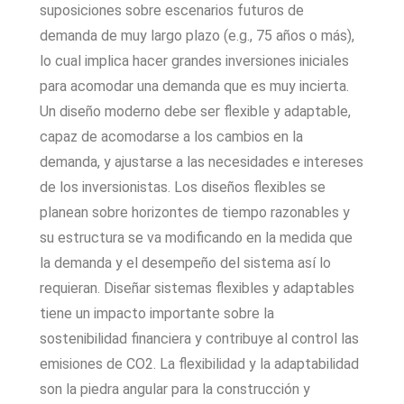
suposiciones sobre escenarios futuros de
demanda de muy largo plazo (e.g., 75 años o más),
lo cual implica hacer grandes inversiones iniciales
para acomodar una demanda que es muy incierta.
Un diseño moderno debe ser flexible y adaptable,
capaz de acomodarse a los cambios en la
demanda, y ajustarse a las necesidades e intereses
de los inversionistas. Los diseños flexibles se
planean sobre horizontes de tiempo razonables y
su estructura se va modificando en la medida que
la demanda y el desempeño del sistema así lo
requieran. Diseñar sistemas flexibles y adaptables
tiene un impacto importante sobre la
sostenibilidad financiera y contribuye al control las
emisiones de CO2. La flexibilidad y la adaptabilidad
son la piedra angular para la construcción y