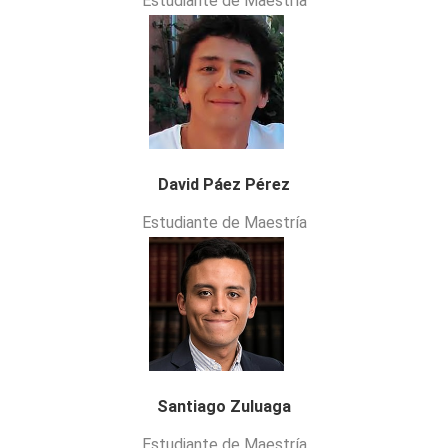
Estudiante de Maestría
David Páez Pérez
Estudiante de Maestría
Santiago Zuluaga
Estudiante de Maestría