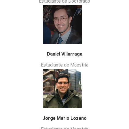
Estudiante de Doctorado
Daniel Villarraga
Estudiante de Maestría
Jorge Mario Lozano